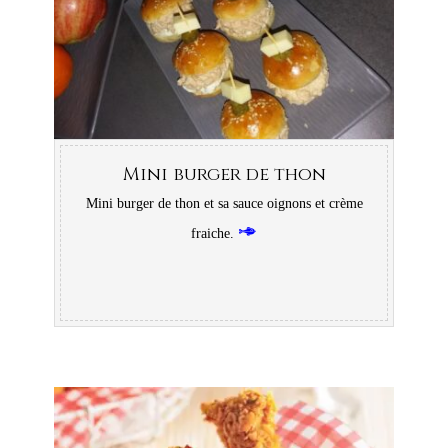
Mini burger de thon
Mini burger de thon et sa sauce oignons et crème
fraiche.