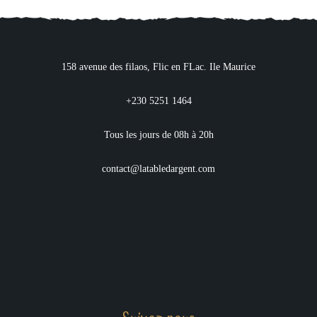
158 avenue des filaos, Flic en FLac. Ile Maurice
+230 5251 1464
Tous les jours de 08h à 20h
contact@latabledargent.com