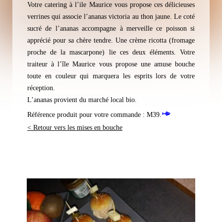
Votre catering à l’ile Maurice vous propose ces délicieuses
verrines qui associe l’ananas victoria au thon jaune. Le coté
sucré de l’ananas accompagne à merveille ce poisson si
apprécié pour sa chère tendre. Une crème ricotta (fromage
proche de la mascarpone) lie ces deux éléments. Votre
traiteur à l’île Maurice vous propose une amuse bouche
toute en couleur qui marquera les esprits lors de votre
réception.
L’ananas provient du marché local bio.
Référence produit pour votre commande : M39.
< Retour vers les mises en bouche