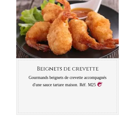
Beignets de crevette
Gourmands beignets de crevette accompagnés
d'une sauce tartare maison. Réf. M25