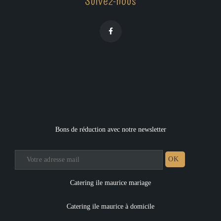
Suivez-nous
Bons de réduction avec notre newsletter
Catering ile maurice mariage
Catering ile maurice à domicile
WhatsApp