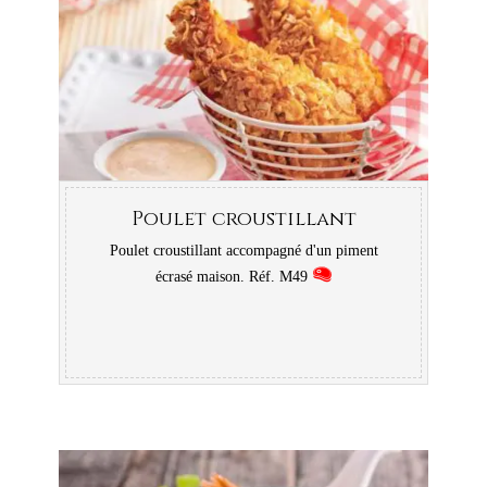
Poulet croustillant
Poulet croustillant accompagné d'un piment
écrasé maison. Réf. M49