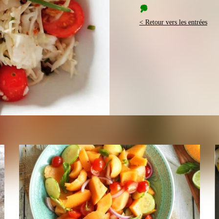
< Retour vers les entrées